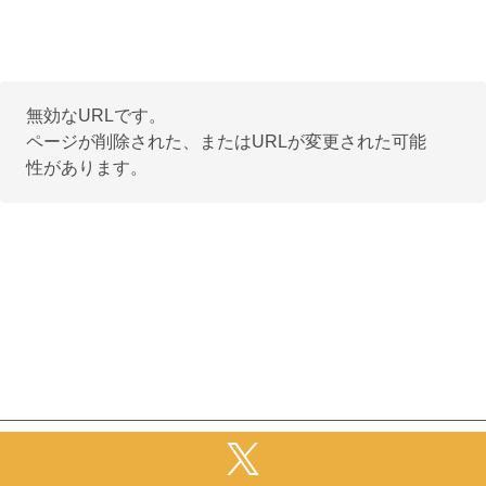
無効なURLです。
ページが削除された、またはURLが変更された可能
性があります。