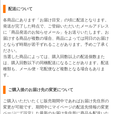
配送について
各商品にあります「お届け目安」の頃に配送となります。
発送が完了した時点で、ご登録いただいたメールアドレス
に「商品発送のお知らせメール」をお送りいたします。お
届けする商品が複数の場合、商品によっては同日のお届け
とならず時期が若干ずれることがあります。予めご了承く
ださい。
当選した商品によっては、購入回数以上の配送個数また
は、購入回数以下の同梱配送になることがあります。配送
種類も、メール便・宅配便など複数となる場合もありま
す。
ご購入後のお届け先の変更について
ご購入いただいたくじ販売期間中であればお届け先住所の
変更が可能です。期間中にマイページの配送先情報の変更
ページにて設定した最新のお届け先住所に商品を配送いた