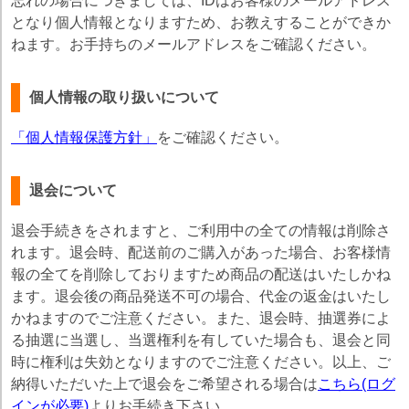
忘れの場合につきましては、IDはお客様のメールアドレス
となり個人情報となりますため、お教えすることができか
ねます。お手持ちのメールアドレスをご確認ください。
個人情報の取り扱いについて
「個人情報保護方針」
をご確認ください。
退会について
退会手続きをされますと、ご利用中の全ての情報は削除さ
れます。退会時、配送前のご購入があった場合、お客様情
報の全てを削除しておりますため商品の配送はいたしかね
ます。退会後の商品発送不可の場合、代金の返金はいたし
かねますのでご注意ください。また、退会時、抽選券によ
る抽選に当選し、当選権利を有していた場合も、退会と同
時に権利は失効となりますのでご注意ください。以上、ご
納得いただいた上で退会をご希望される場合は
こちら(ログ
インが必要)
よりお手続き下さい。