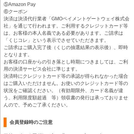
⑤Amazon Pay
⑥クーポン
決済は決済代行業者「GMOペイメントゲートウェイ株式会
社」を通じて行われます。ご利用するクレジットカード等
は、お客様の本人名義である必要があります。ご請求は
「くじコレ」という表示でさせていただきます。
ご請求はご購入完了後（くじの抽選結果の表示後）、即時
となります。
お客様の口座からの引き落とし時期につきましては、ご利
用の決済サービス会社に準じます。
決済時にクレジットカード等の承認が得られなかった場合
はご購入いただけません。お使いのクレジットカード等の
状況をご確認ください。（有効期限外、カード名義が違
う、利用限度額超過 等）領収書の発行は承っておりませ
んので、予めご了承ください。
会員登録時のご注意