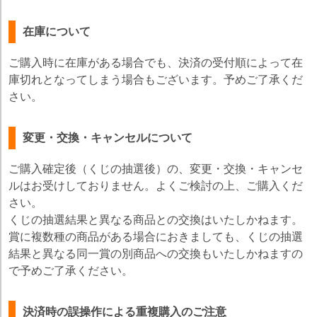
在庫について
ご購入時に在庫がある場合でも、決済の受付順によって在
庫切れとなってしまう場合もございます。予めご了承くだ
さい。
変更・交換・キャンセルについて
ご購入確定後（くじの抽選後）の、変更・交換・キャンセ
ルはお受けしておりません。よくご検討の上、ご購入くだ
さい。
くじの抽選結果と異なる商品との交換はいたしかねます。
賞に複数種の商品がある場合におきましても、くじの抽選
結果と異なる同一賞の別商品への交換もいたしかねますの
で予めご了承ください。
決済時の誤操作による重複購入のご注意