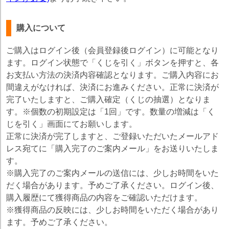
購入について
ご購入はログイン後（会員登録後ログイン）に可能となり
ます。ログイン状態で「くじを引く」ボタンを押すと、各
お支払い方法の決済内容確認となります。ご購入内容にお
間違えがなければ、決済にお進みください。正常に決済が
完了いたしますと、ご購入確定（くじの抽選）となりま
す。※個数の初期設定は「1回」です。数量の増減は「く
じを引く」画面にてお願いします。
正常に決済が完了しますと、ご登録いただいたメールアド
レス宛てに「購入完了のご案内メール」をお送りいたしま
す。
※購入完了のご案内メールの送信には、少しお時間をいた
だく場合があります。予めご了承ください。ログイン後、
購入履歴にて獲得商品の内容をご確認いただけます。
※獲得商品の反映には、少しお時間をいただく場合があり
ます。予めご了承ください。