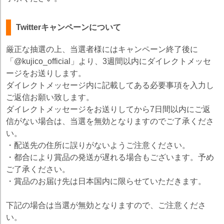
Twitterキャンペーンについて
厳正な抽選の上、当選者様にはキャンペーン終了後に
「@kujico_official」より、3週間以内にダイレクトメッセ
ージをお送りします。
ダイレクトメッセージ内に記載してある必要事項を入力し
ご返信お願い致します。
ダイレクトメッセージをお送りしてから7日間以内にご返
信がない場合は、当選を無効となりますのでご了承くださ
い。
・配送先の住所に誤りがないようご注意ください。
・都合により賞品の発送が遅れる場合もございます。予め
ご了承ください。
・賞品のお届け先は日本国内に限らせていただきます。
下記の場合は当選が無効となりますので、ご注意くださ
い。