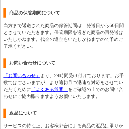
商品の保管期間について
当方まで返送された商品の保管期間は、発送日から60日間
とさせていただきます。保管期限を過ぎた商品の再発送は
いたしかねます。代金の返金もいたしかねますので予めご
了承ください。
お問い合わせについて
「お問い合わせ」
より、24時間受け付けております。お手
数ではございますが、より適切且つ迅速な対応をさせてい
ただくために
「よくある質問」
をご確認の上でのお問い合
わせにご協力賜りますようお願いいたします。
返品について
サービスの特性上、お客様都合による商品の返品は承りか