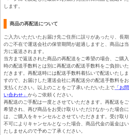
します。
商品の再配送について
ご入力いただいたお届け先ご住所に誤りがあったり、長期
のご不在で運送会社の保管期間が超過しますと、商品は当
方に返送されます。
当方まで返送された商品の再配送をご希望の場合、ご購入
時の配送手数料とは別に再配送の配送手数料をご負担いた
だきます。再配送時には配送手数料着払いで配送いたしま
すので、お届けした運送会社に再配送分の配送手数料をお
支払ください。以上のことをご了承いただいた上で
「お問
い合わせ」
からご依頼ください。
再配送のご手配は一度とさせていただきます。再配送をご
希望され、再び商品をお受け取りいただけなかった場合に
は、ご購入をキャンセルとさせていただきます。受け取り
不可によりキャンセルとなった場合、商品代金の返金はい
たしませんので予めご了承ください。