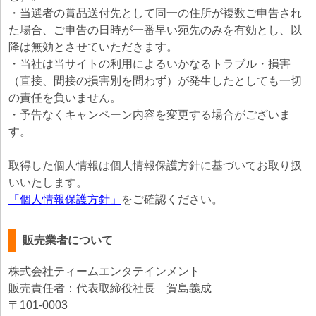
・当選者の賞品送付先として同一の住所が複数ご申告され
た場合、ご申告の日時が一番早い宛先のみを有効とし、以
降は無効とさせていただきます。
・当社は当サイトの利用によるいかなるトラブル・損害
（直接、間接の損害別を問わず）が発生したとしても一切
の責任を負いません。
・予告なくキャンペーン内容を変更する場合がございま
す。
取得した個人情報は個人情報保護方針に基づいてお取り扱
いいたします。
「個人情報保護方針」
をご確認ください。
販売業者について
株式会社ティームエンタテインメント
販売責任者：代表取締役社長 賀島義成
〒101-0003