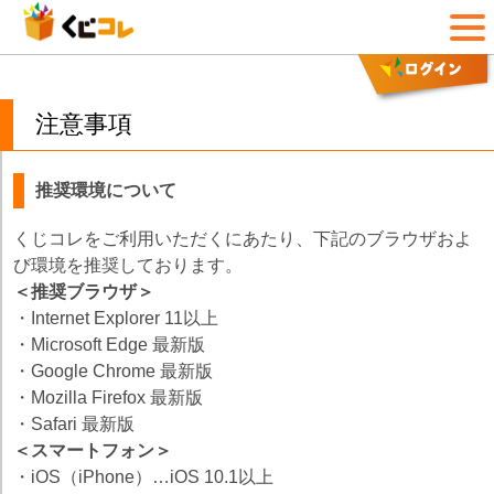
注意事項
推奨環境について
くじコレをご利用いただくにあたり、下記のブラウザおよ
び環境を推奨しております。
＜推奨ブラウザ＞
・Internet Explorer 11以上
・Microsoft Edge 最新版
・Google Chrome 最新版
・Mozilla Firefox 最新版
・Safari 最新版
＜スマートフォン＞
・iOS（iPhone）…iOS 10.1以上