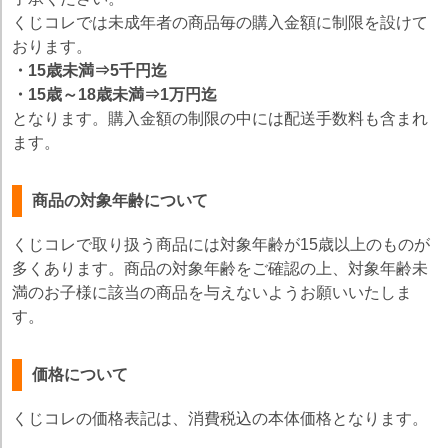
くじコレでは未成年者の商品毎の購入金額に制限を設けて
おります。
・15歳未満⇒5千円迄
・15歳～18歳未満⇒1万円迄
となります。購入金額の制限の中には配送手数料も含まれ
ます。
商品の対象年齢について
くじコレで取り扱う商品には対象年齢が15歳以上のものが
多くあります。商品の対象年齢をご確認の上、対象年齢未
満のお子様に該当の商品を与えないようお願いいたしま
す。
価格について
くじコレの価格表記は、消費税込の本体価格となります。