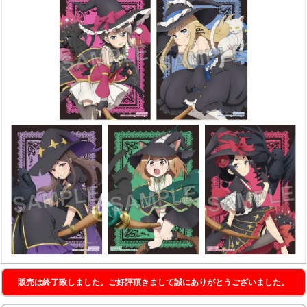
販売は終了致しました。ご好評頂きまして誠にありがとうございました。