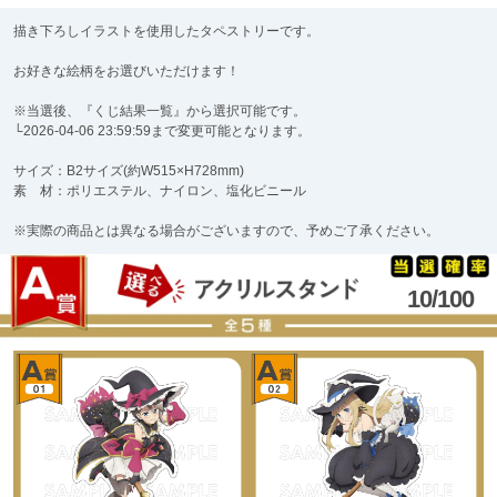
描き下ろしイラストを使用したタペストリーです。
お好きな絵柄をお選びいただけます！
※当選後、『くじ結果一覧』から選択可能です。
└2026-04-06 23:59:59まで変更可能となります。
サイズ：B2サイズ(約W515×H728mm)
素 材：ポリエステル、ナイロン、塩化ビニール
※実際の商品とは異なる場合がございますので、予めご了承ください。
10/100