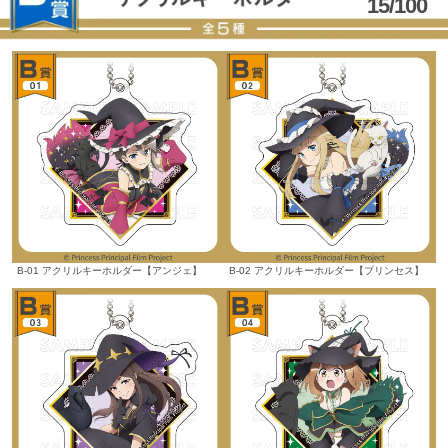
15/100
B-01 アクリルキーホルダー【アンジェ】
B-02 アクリルキーホルダー【プリンセス】