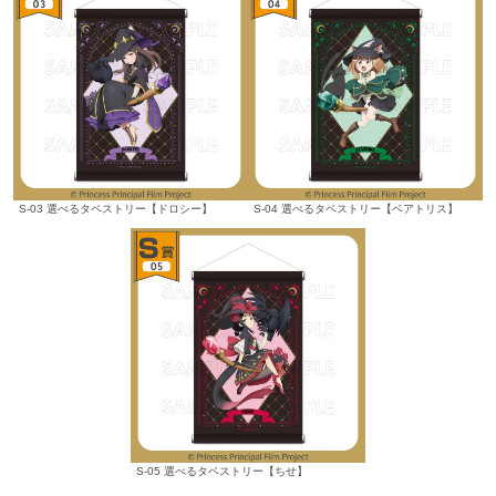
S-03 選べるタペストリー【ドロシー】
S-04 選べるタペストリー【ベアトリス】
S-05 選べるタペストリー【ちせ】