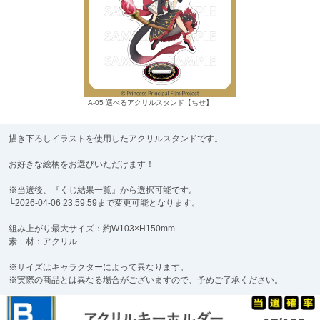
A-05 選べるアクリルスタンド【ちせ】
描き下ろしイラストを使用したアクリルスタンドです。
お好きな絵柄をお選びいただけます！
※当選後、『くじ結果一覧』から選択可能です。
└2026-04-06 23:59:59まで変更可能となります。
組み上がり最大サイズ：約W103×H150mm
素 材：アクリル
※サイズはキャラクターによって異なります。
※実際の商品とは異なる場合がございますので、予めご了承ください。