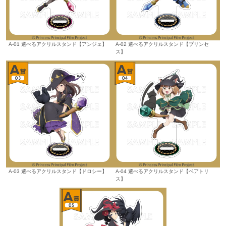
A-01 選べるアクリルスタンド【アンジェ】
A-02 選べるアクリルスタンド【プリンセ
ス】
A-03 選べるアクリルスタンド【ドロシー】
A-04 選べるアクリルスタンド【ベアトリ
ス】