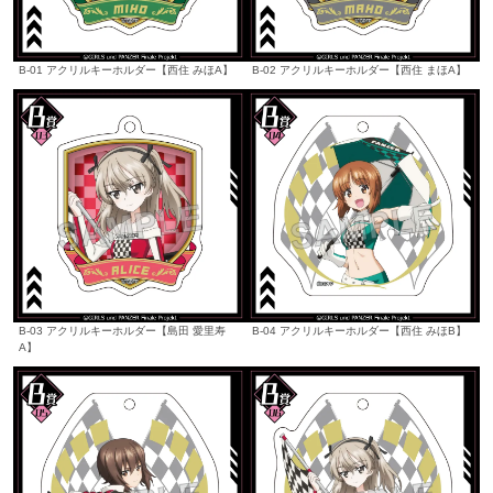
B-01 アクリルキーホルダー【西住 みほA】
B-02 アクリルキーホルダー【西住 まほA】
B-03 アクリルキーホルダー【島田 愛里寿
B-04 アクリルキーホルダー【西住 みほB】
A】