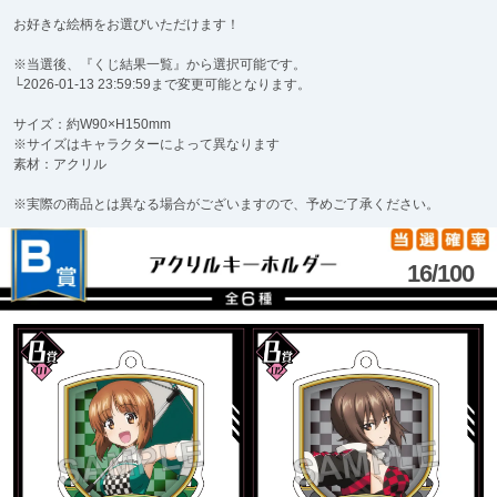
お好きな絵柄をお選びいただけます！
※当選後、『くじ結果一覧』から選択可能です。
└2026-01-13 23:59:59まで変更可能となります。
サイズ：約W90×H150mm
※サイズはキャラクターによって異なります
素材：アクリル
※実際の商品とは異なる場合がございますので、予めご了承ください。
16/100