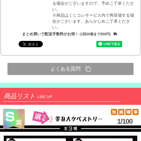
る場合がございますので、予めご了承くださ
い。
※商品はくじコレサービス内で再登場する場
合がございます。あらかじめご了承くださ
い。
まとめ買いで配送手数料がお得！
(1回20個まで550円)
よくある質問
商品リスト
LINE UP
1/100