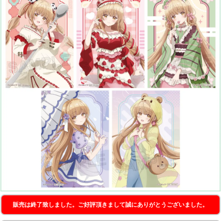
販売は終了致しました。ご好評頂きまして誠にありがとうございました。