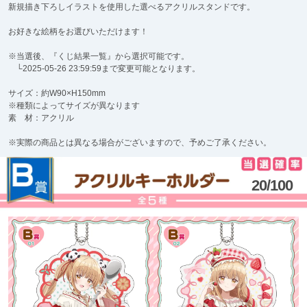
新規描き下ろしイラストを使用した選べるアクリルスタンドです。
お好きな絵柄をお選びいただけます！
※当選後、『くじ結果一覧』から選択可能です。
└2025-05-26 23:59:59まで変更可能となります。
サイズ：約W90×H150mm
※種類によってサイズが異なります
素 材：アクリル
※実際の商品とは異なる場合がございますので、予めご了承ください。
20/100