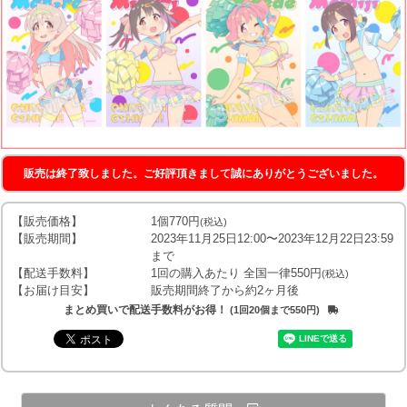
販売は終了致しました。ご好評頂きまして誠にありがとうございました。
【販売価格】
1個770円
(税込)
【販売期間】
2023年11月25日12:00〜2023年12月22日23:59
まで
【配送手数料】
1回の購入あたり 全国一律550円
(税込)
【お届け目安】
販売期間終了から約2ヶ月後
まとめ買いで配送手数料がお得！
(1回20個まで550円)