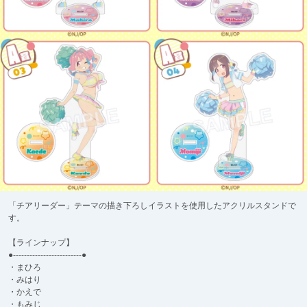
「チアリーダー」テーマの描き下ろしイラストを使用したアクリルスタンドで
す。
【ラインナップ】
●-------------------------●
・まひろ
・みはり
・かえで
・もみじ