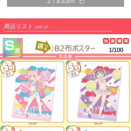
よくある質問
商品リスト
LINE UP
1/100