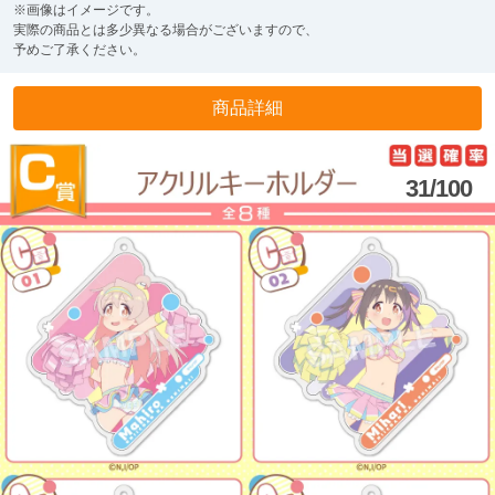
※画像はイメージです。
実際の商品とは多少異なる場合がございますので、
予めご了承ください。
商品詳細
31/100