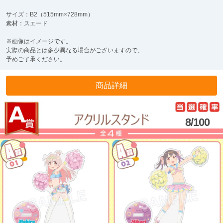
サイズ：B2（515mm×728mm）
素材：スエード
※画像はイメージです。
実際の商品とは多少異なる場合がございますので、
予めご了承ください。
商品詳細
8/100