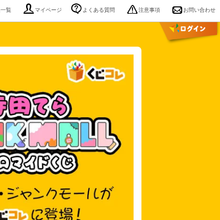
果一覧
マイページ
よくある質問
注意事項
お問い合わせ