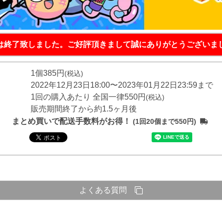
は終了致しました。ご好評頂きまして誠にありがとうございま
1個385円
(税込)
2022年12月23日18:00〜2023年01月22日23:59まで
1回の購入あたり 全国一律550円
(税込)
販売期間終了から約1.5ヶ月後
まとめ買いで配送手数料がお得！
(1回20個まで550円)
よくある質問